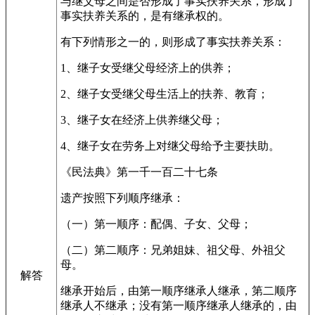
与继父母之间是否形成了事实扶养关系，形成了
事实扶养关系的，是有继承权的。
有下列情形之一的，则形成了事实扶养关系：
1、继子女受继父母经济上的供养；
2、继子女受继父母生活上的扶养、教育；
3、继子女在经济上供养继父母；
4、继子女在劳务上对继父母给予主要扶助。
《民法典》第一千一百二十七条
遗产按照下列顺序继承：
（一）第一顺序：配偶、子女、父母；
（二）第二顺序：兄弟姐妹、祖父母、外祖父
母。
解答
继承开始后，由第一顺序继承人继承，第二顺序
继承人不继承；没有第一顺序继承人继承的，由