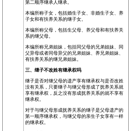
第二顺序继承人继承。
本编所称子女，包括婚生子女、非婚生子女、养
子女和有扶养关系的继子女。
本编所称父母，包括生父母、养父母和有扶养关
系的继父母。
本编所称兄弟姐妹，包括同父母的兄弟姐妹、同
父异母或者同母异父的兄弟姐妹、养兄弟姐妹、
有扶养关系的继兄弟姐妹。
三、继子不改姓有继承权吗
继子是否对继父母的遗产享有继承权与是否改姓
没有关系，只要继子与继父母形成了抚养关系就
享有继承权，反之没有形成抚养关系的就不享有
继承权。
对于与继父母形成抚养关系的继子是父母遗产的
第一顺序继承权，与继父母的亲生子女享有一样
的继承权。