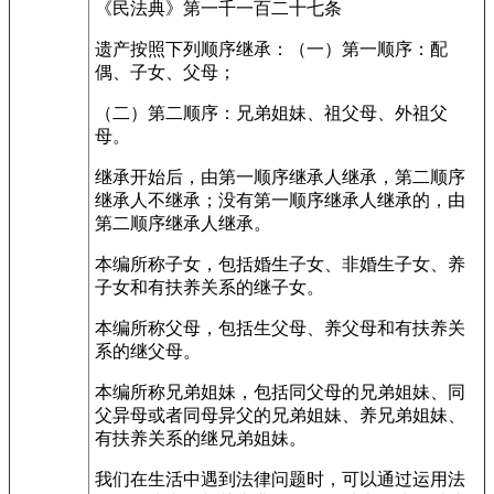
《民法典》第一千一百二十七条
遗产按照下列顺序继承：（一）第一顺序：配
偶、子女、父母；
（二）第二顺序：兄弟姐妹、祖父母、外祖父
母。
继承开始后，由第一顺序继承人继承，第二顺序
继承人不继承；没有第一顺序继承人继承的，由
第二顺序继承人继承。
本编所称子女，包括婚生子女、非婚生子女、养
子女和有扶养关系的继子女。
本编所称父母，包括生父母、养父母和有扶养关
系的继父母。
本编所称兄弟姐妹，包括同父母的兄弟姐妹、同
父异母或者同母异父的兄弟姐妹、养兄弟姐妹、
有扶养关系的继兄弟姐妹。
我们在生活中遇到法律问题时，可以通过运用法