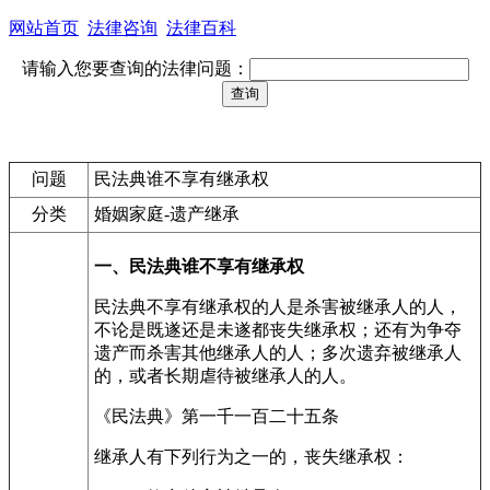
网站首页
法律咨询
法律百科
请输入您要查询的法律问题：
问题
民法典谁不享有继承权
分类
婚姻家庭-遗产继承
一、民法典谁不享有继承权
民法典不享有继承权的人是杀害被继承人的人，
不论是既遂还是未遂都丧失继承权；还有为争夺
遗产而杀害其他继承人的人；多次遗弃被继承人
的，或者长期虐待被继承人的人。
《民法典》第一千一百二十五条
继承人有下列行为之一的，丧失继承权：