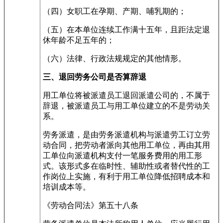
（四）女职工在孕期、产期、哺乳期的；
（五）在本单位连续工作满十五年，且距法定退
休年龄不足五年的；
（六）法律、行政法规规定的其他情形。
三、退回劳务公司是否算辞退
用工单位将被派遣员工退回派遣公司的，不属于
辞退，被派遣员工与用工单位建立的不是劳动关
系。
劳务派遣，是由劳务派遣机构与派遣劳工订立劳
动合同，把劳动者派向其他用工单位，再由其用
工单位向派遣机构支付一笔服务费用的用工形
式。该形式多在临时性、辅助性或者替代性的工
作岗位上实施，有利于用工单位降低招聘成本和
培训成本等。
《劳动合同法》第五十八条