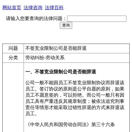
网站首页
法律咨询
法律百科
请输入您要查询的法律问题：
问题
不签竞业限制公司是否能辞退
分类
劳动纠纷-劳动关系
一、不签竞业限制公司是否能辞退
公司一般不能因员工不签竞业限制协议而辞退该
员工。签订协议的原则是公平自愿的原则，如果
员工不愿意签的，可以拒绝。而公司一般只有因
员工具有严重违反其规章制度；被依法追究刑事
责任等情形才能采取过错性辞退的方式来辞退该
员工。
《中华人民共和国劳动合同法》第三十六条