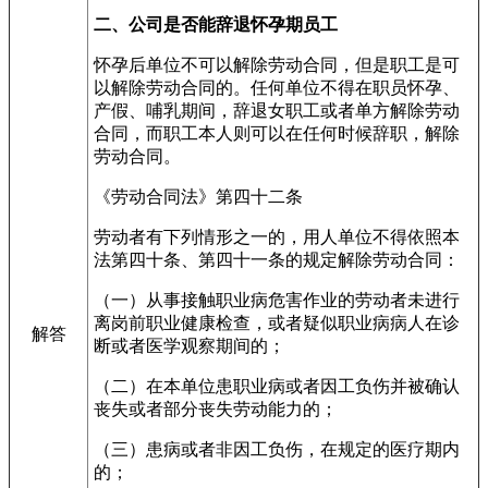
二、公司是否能辞退怀孕期员工
怀孕后单位不可以解除劳动合同，但是职工是可
以解除劳动合同的。任何单位不得在职员怀孕、
产假、哺乳期间，辞退女职工或者单方解除劳动
合同，而职工本人则可以在任何时候辞职，解除
劳动合同。
《劳动合同法》第四十二条
劳动者有下列情形之一的，用人单位不得依照本
法第四十条、第四十一条的规定解除劳动合同：
（一）从事接触职业病危害作业的劳动者未进行
离岗前职业健康检查，或者疑似职业病病人在诊
解答
断或者医学观察期间的；
（二）在本单位患职业病或者因工负伤并被确认
丧失或者部分丧失劳动能力的；
（三）患病或者非因工负伤，在规定的医疗期内
的；