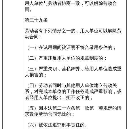
用人单位与劳动者协商一致，可以解除劳动合
同。
第三十九条
劳动者有下列情形之一的，用人单位可以解除劳
动合同：
（一）在试用期间被证明不符合录用条件的；
（二）严重违反用人单位的规章制度的；
（三）严重失职，营私舞弊，给用人单位造成重
大损害的；
（四）劳动者同时与其他用人单位建立劳动关
系，对完成本单位的工作任务造成严重影响，或
者经用人单位提出，拒不改正的；
（五）因本法第二十六条第一款第一项规定的情
形致使劳动合同无效的；
（六）被依法追究刑事责任的。