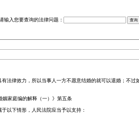
请输入您要查询的法律问题：
具有法律效力，所以当事人一方不愿意结婚的就可以退婚；不过
婚姻家庭编的解释（一）》第五条
属于以下情形，人民法院应当予以支持：