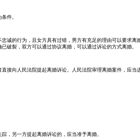
为条件。
不忠诚的行为，且女方具有过错，男方有充足的理由可以要求离
确已破裂，双方可以通过协议离婚，可以通过诉讼的方式离婚。
者直接向人民法院提起离婚诉讼。人民法院审理离婚案件，应当
失踪，另一方提起离婚诉讼的，应当准予离婚。