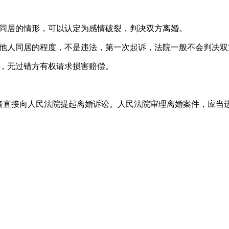
人同居的情形，可以认定为感情破裂，判决双方离婚。
与他人同居的程度，不是违法，第一次起诉，法院一般不会判决双
为，无过错方有权请求损害赔偿。
者直接向人民法院提起离婚诉讼。人民法院审理离婚案件，应当