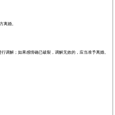
方离婚。
进行调解；如果感情确已破裂，调解无效的，应当准予离婚。