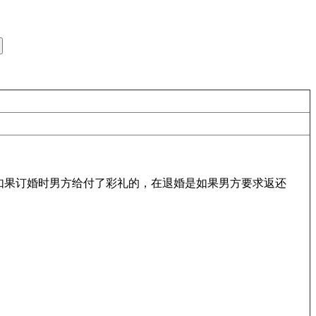
如果订婚时男方给付了彩礼的，在退婚是如果男方要求返还