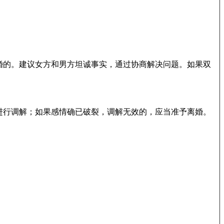
婚的。建议女方和男方坦诚事实，通过协商解决问题。如果双
进行调解；如果感情确已破裂，调解无效的，应当准予离婚。