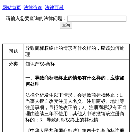
网站首页
法律咨询
法律百科
请输入您要查询的法律问题：
导致商标权终止的情形有什么样的，应该如何处
问题
理
分类
知识产权-商标
一、导致商标权终止的情形有什么样的，应该如
何处理
法律分析发生以下情形，会导致商标权终止：1、
当事人擅自改变注册人名义、注册商标、地址等
注册事项，且拒绝改正的；2、注册商标没有正当
理由连续三年不使用，其他人申请撤销该注册商
标的；3、导致商标权终止的其他情
《中华人民共和国商标法》第四十九条商标注册