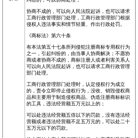
协商不成的，可以向人民法院起诉，也可以请求
工商行政管理部门处理，工商行政管理部门根据
侵权人违法事实和情节轻重、作出行政处罚。
《商标法》第六十条
有本法第五十七条所列侵犯注册商标专用权行为
之一，引起纠纷的，由当事人协商解决；不愿协
商或者协商不成的，商标注册人或者利害关系人
可以向人民法院起诉，也可以请求工商行政管理
部门处理。
工商行政管理部门处理时，认定侵权行为成立
的，责令立即停止侵权行为，没收、销毁侵权商
品和主要用于制造侵权商品、伪造注册商标标识
的工具，违法经营额五万元以上的；
可以处违法经营额五倍以下的罚款，没有违法经
营额或者违法经营额不足五万元的，可以处二十
五万元以下的罚款。