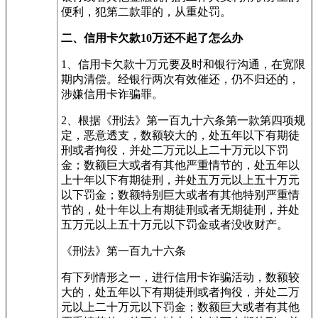
便利，犯第二款罪的，从重处罚。
二、信用卡欠款10万还不起了怎么办
1、信用卡欠款十万元要及时和银行沟通，在宽限
期内清偿。经银行两次有效催还，仍不归还的，
涉嫌信用卡诈骗罪。
2、根据《刑法》第一百九十六条第一款第四项规
定，恶意透支，数额较大的，处五年以下有期徒
刑或者拘役，并处二万元以上二十万元以下罚
金；数额巨大或者有其他严重情节的，处五年以
上十年以下有期徒刑，并处五万元以上五十万元
以下罚金；数额特别巨大或者有其他特别严重情
节的，处十年以上有期徒刑或者无期徒刑，并处
五万元以上五十万元以下罚金或者没收财产。
《刑法》第一百九十六条
有下列情形之一，进行信用卡诈骗活动，数额较
大的，处五年以下有期徒刑或者拘役，并处二万
元以上二十万元以下罚金；数额巨大或者有其他