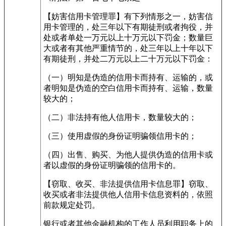
【妨害信用卡管理罪】有下列情形之一，妨害信
用卡管理的，处三年以下有期徒刑或者拘役，并
处或者单处一万元以上十万元以下罚金；数量巨
大或者有其他严重情节的，处三年以上十年以下
有期徒刑，并处二万元以上二十万元以下罚金：
（一）明知是伪造的信用卡而持有、运输的，或
者明知是伪造的空白信用卡而持有、运输，数量
较大的；
（二）非法持有他人信用卡，数量较大的；
（三）使用虚假的身份证明骗领信用卡的；
（四）出售、购买、为他人提供伪造的信用卡或
者以虚假的身份证明骗领的信用卡的。
【窃取、收买、非法提供信用卡信息罪】窃取、
收买或者非法提供他人信用卡信息资料的，依照
前款规定处罚。
银行或者其他金融机构的工作人员利用职务上的