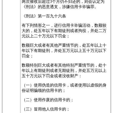
两次催收后超过3个月仍不归还的，则会认定为
《刑法》的恶意透支，涉嫌信用卡诈骗罪。
《刑法》第一百九十六条
有下列情形之一，进行信用卡诈骗活动，数额较
大的，处五年以下有期徒刑或者拘役，并处二万
元以上二十万元以下罚金；
数额巨大或者有其他严重情节的，处五年以上十
年以下有期徒刑，并处五万元以上五十万元以下
罚金；
数额特别巨大或者有其他特别严重情节的，处十
年以上有期徒刑或者无期徒刑，并处五万元以上
五十万元以下罚金或者没收财产：
（一）使用伪造的信用卡，或者使用以虚假的身
份证明骗领的信用卡的；
（二）使用作废的信用卡的；
（三）冒用他人信用卡的；