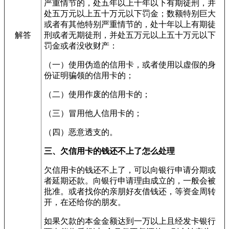
严重情节的，处五年以上十年以下有期徒刑，并
处五万元以上五十万元以下罚金；数额特别巨大
或者有其他特别严重情节的，处十年以上有期徒
解答
刑或者无期徒刑，并处五万元以上五十万元以下
罚金或者没收财产：
（一）使用伪造的信用卡，或者使用以虚假的身
份证明骗领的信用卡的；
（二）使用作废的信用卡的；
（三）冒用他人信用卡的；
（四）恶意透支的。
三、欠信用卡的钱还不上了怎么处理
欠信用卡的钱还不上了，可以向银行申请分期或
者延期还款。向银行申请理由成立的，一般会被
批准。或者找你的亲朋好友借钱还，等资金周转
开，在还给你的朋友。
如果欠款的本金金额达到一万以上且经发卡银行