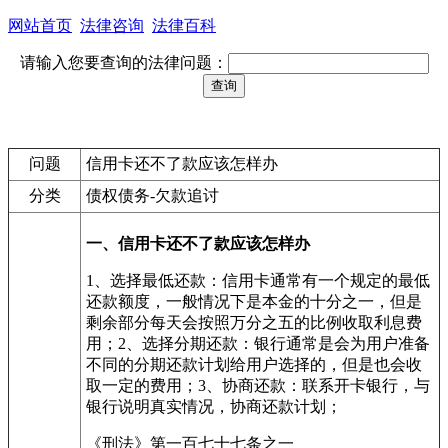
网站首页
法律咨询
法律百科
请输入您要查询的法律问题：
问题
信用卡还不了款应该怎样办
分类
债权债务-欠款追讨
一、信用卡还不了款应该怎样办
1、选择最低还款：信用卡通常有一个规定的最低
还款额度，一般情况下是本金的十分之一，但是
剩余部分每天会按照万分之五的比例收取利息费
用；2、选择分期还款：银行通常是会为用户准备
不同的分期还款计划给用户选择的，但是也会收
取一定的费用；3、协商还款：联系开卡银行，与
银行说明真实情况，协商还款计划；
《刑法》第一百七十七条之一