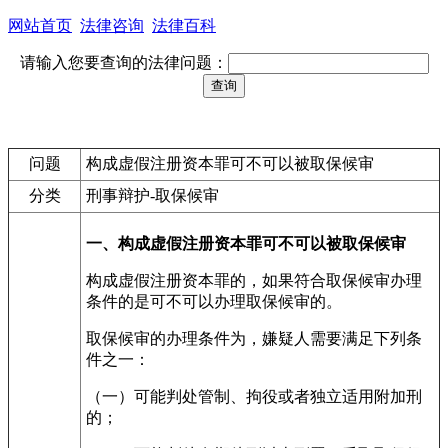
网站首页
法律咨询
法律百科
请输入您要查询的法律问题：
问题
构成虚假注册资本罪可不可以被取保候审
分类
刑事辩护-取保候审
一、构成虚假注册资本罪可不可以被取保候审
构成虚假注册资本罪的，如果符合取保候审办理
条件的是可不可以办理取保候审的。
取保候审的办理条件为，嫌疑人需要满足下列条
件之一：
（一）可能判处管制、拘役或者独立适用附加刑
的；