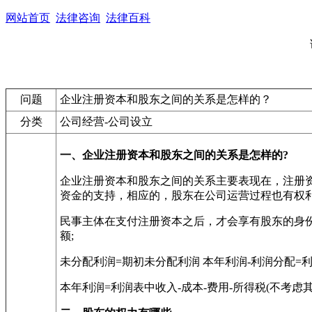
网站首页
法律咨询
法律百科
问题
企业注册资本和股东之间的关系是怎样的？
分类
公司经营-公司设立
一、企业注册资本和股东之间的关系是怎样的?
企业注册资本和股东之间的关系主要表现在，注册
资金的支持，相应的，股东在公司运营过程也有权
民事主体在支付注册资本之后，才会享有股东的身份，
额;
未分配利润=期初未分配利润 本年利润-利润分配=
本年利润=利润表中收入-成本-费用-所得税(不考虑