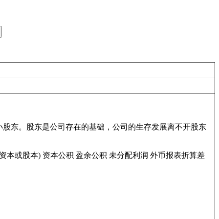
小股东。股东是公司存在的基础，公司的生存发展离不开股东
本或股本) 资本公积 盈余公积 未分配利润 外币报表折算差