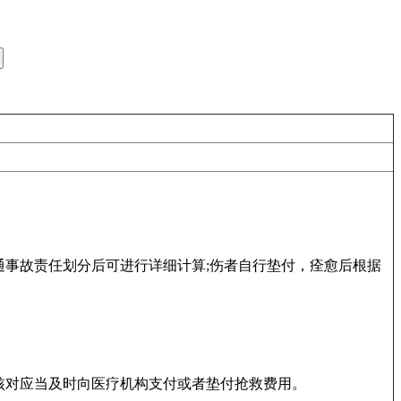
事故责任划分后可进行详细计算;伤者自行垫付，痊愈后根据
核对应当及时向医疗机构支付或者垫付抢救费用。