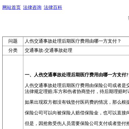
网站首页
法律咨询
法律百科
问题
人伤交通事故处理后期医疗费用由哪一方支付？
分类
交通事故-交通事故处理
一、人伤交通事故处理后期医疗费用由哪一方支付?
人伤交通事故处理后期医疗费用由保险公司或者是
法律规定理赔;车方和伤者协商垫付，待后期理赔时
如果出现双方都没有钱垫付医药费的情况，那么根据
保险公司可以向被保险人赔偿保险金，也可以直接
但是，因抢救受伤人员需要保险公司支付或者垫付