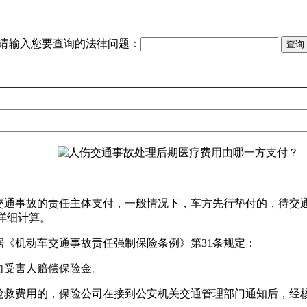
请输入您要查询的法律问题：
交通事故的责任主体支付，一般情况下，车方先行垫付的，待交通
详细计算。
《机动车交通事故责任强制保险条例》第31条规定：
向受害人赔偿保险金。
抢救费用的，保险公司在接到公安机关交通管理部门通知后，经