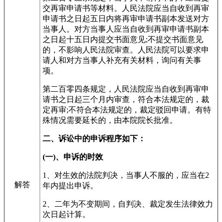
交再审申请书等材料。人民法院应当自收到再审
申请书之日起五日内将再审申请书副本发送对方
当事人。对方当事人应当自收到再审申请书副本
之日起十五日内提交书面意见;不提交书面意见
的，不影响人民法院审查。人民法院可以要求申
请人和对方当事人补充有关材料，询问有关事
项。
第二百零四条规定，人民法院应当自收到再审申
请书之日起三个月内审查，符合本法规定的，裁
定再审;不符合本法规定的，裁定驳回申请。有特
殊情况需要延长的，由本院院长批准。
二、诉讼中的申诉程序如下：
(一)、申诉的时效
1、对生效的法院判决，当事人不服的，应当在2
解答
年内提出申诉。
2、二年为不变期间，自判决、裁定发生法律效力
次日起计算。