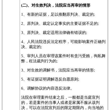
(二)、对生效判决，法院应当再审的情形
1、有新的证据，足以推翻原判决、裁定的;
2、原判决、裁定认定事实的主要证据不足的;
3、原判决、裁定适用法律确有错误的;
4、人民法院违反法定程序，可能影响案件正确判
决、裁定的;
5、审判人员在审理该案件时有贪污受贿，徇私舞
弊，枉法裁判行为的;
3、对生效的调解书，法院应当再审的情形;
5、有证据证明调解违反自愿原则;
6、调解协议的内容违反法律。
法院在审理案件结束之后，一般都是当庭宣判
的，若是案件的当事人或者是家属不服从该判
决，可以在法院宣判后的限定期限内，向当地的