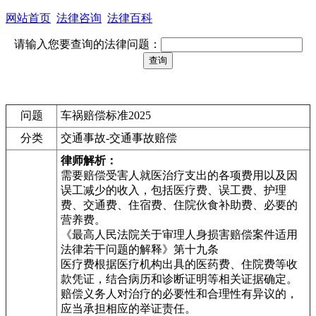
网站首页
法律咨询
法律百科
请输入您要查询的法律问题：
问题
车祸赔偿标准2025
分类
交通事故-交通事故赔偿
律师解析：
需要赔偿受害人就医治疗支出的各项费用以及因
误工减少的收入，包括医疗费、误工费、护理
费、交通费、住宿费、住院伙食补助费、必要的
营养费。
《最高人民法院关于审理人身损害赔偿案件适用
法律若干问题的解释》第十九条
医疗费根据医疗机构出具的医药费、住院费等收
款凭证，结合病历和诊断证明等相关证据确定。
赔偿义务人对治疗的必要性和合理性有异议的，
应当承担相应的举证责任。