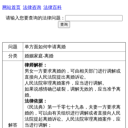
网站首页
法律咨询
法律百科
请输入您要查询的法律问题：
问题
单方面如何申请离婚
分类
婚姻家庭-离婚
律师解析：
男女一方要求离婚的，可由相关部门进行调解或
直接向人民法院提出离婚诉讼。
人民法院审理离婚案件，应当进行调解。
如果说感情确已破裂，调解无效的，应当准予离
婚。
法律依据：
《民法典》第一千零七十九条，夫妻一方要求离
婚的，可以由有关组织进行调解或者直接向人民
法院提起离婚诉讼。人民法院审理离婚案件，应
解答
当进行调解；