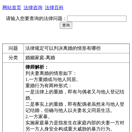
网站首页
法律咨询
法律百科
请输入您要查询的法律问题：
问题
法律规定可以判决离婚的情形有哪些
分类
婚姻家庭-离婚
律师解析：
判夫妻离婚的情形如下：
1.一方重婚或与他人同居。
重婚行为有两种形式：
一是法律上的重婚，即有与偶者又与他人登记结
婚。
二是事实上的重婚，即有配偶者虽然未与他人登
记结婚，但确与他人以夫妻名义同居生活。
2.一方家暴。
实施家庭暴力是指发生在家庭内部的夫妻一方对
另一方人身安全构成重大威胁的暴力行为。