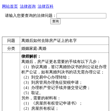
网站首页
法律咨询
法律百科
请输入您要查询的法律问题：
问题
离婚后如何去除房产证上的名字
分类
婚姻家庭-离婚
律师解析：
离婚后，房产证更名需要的手续有以下几步：
（1）协议离婚，签订离婚协议书的到公证处办理
析产公证，如有离婚判决书的话无需办理公证；
（2）到交易中心办理转绘；
（3）到房管局办理免征契税申请；
（4）办理析产登记手续并缴交登记费；
（5）取证。
另外，需要的材料有：
（1）《房屋所有权登记申请书》；
（2）房屋所有权证；