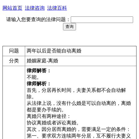
网站首页
法律咨询
法律百科
请输入您要查询的法律问题：
问题
两年以后是否能自动离婚
分类
婚姻家庭-离婚
律师解答：
不能。
律师解析：
首先，分居再长时间，夫妻关系都不会自动解
除。
从法律上说，没有什么婚是可以自动离的，离婚
都是要办手续的。
离婚只有两种途径：
协议离婚或者诉讼离婚。
其次，因分居而离婚的，需要满足一定的条件：
第一、要求双方连续两年分居，互不履行夫妻义