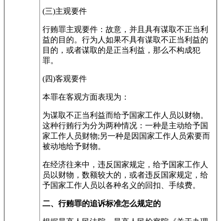
(三)主观要件
行贿罪主观要件：故意，并且具有谋取不正当利
益的目的。行为人如果不具有谋取不正当利益的
目的，或者谋取的是正当利益，那么不构成犯
罪。
(四)客观要件
本罪在客观方面表现为：
为谋取不正当利益而给予国家工作人员以财物。
这种行贿行为分为两种情况：一种是主动给予国
家工作人员财物;另一种是因国家工作人员索要而
被动地给予财物。
在经济往来中，违反国家规定，给予国家工作人
员以财物，数额较大的，或者违反国家规定，给
予国家工作人员以各种名义的回扣、手续费。
二、行贿罪的追诉标准怎么规定的