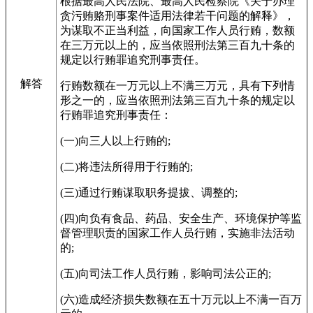
根据最高人民法院、最高人民检察院《关于办理
贪污贿赂刑事案件适用法律若干问题的解释》，
为谋取不正当利益，向国家工作人员行贿，数额
在三万元以上的，应当依照刑法第三百九十条的
规定以行贿罪追究刑事责任。
解答
行贿数额在一万元以上不满三万元，具有下列情
形之一的，应当依照刑法第三百九十条的规定以
行贿罪追究刑事责任：
(一)向三人以上行贿的;
(二)将违法所得用于行贿的;
(三)通过行贿谋取职务提拔、调整的;
(四)向负有食品、药品、安全生产、环境保护等监
督管理职责的国家工作人员行贿，实施非法活动
的;
(五)向司法工作人员行贿，影响司法公正的;
(六)造成经济损失数额在五十万元以上不满一百万