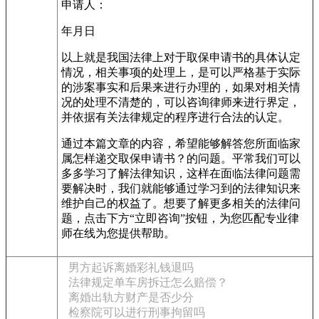
申请人：
年月日
以上就是我国法律上对于取保申请书的具体认定
情况，相关事项的处理上，是可以严格基于实际
的涉案事实和后果来进行办理的，如果对相关情
况的处理不清楚的，可以咨询律师来进行界定，
并依据有关法律规定的程序进行合法的认定。
通过本篇文章的内容，希望能够解答您所面临家
属怎样递交取保申请书？的问题。平常我们可以
多多学习了解法律知识，这样在面临法律问题需
要解决时，我们就能够通过学习到的法律知识来
维护自己的权益了。想要了解更多相关的法律问
题，点击下方“立即咨询”按钮，为您匹配专业律
师在线为您提供帮助。
男方起诉离婚彩礼钱退吗
法律规定单车房拆迁怎么赔偿？
离婚出轨方财产是否少分
检察院可以进行刑事拘留吗