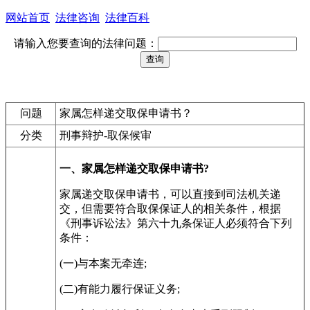
网站首页
法律咨询
法律百科
请输入您要查询的法律问题：
问题
家属怎样递交取保申请书？
分类
刑事辩护-取保候审
一、家属怎样递交取保申请书?
家属递交取保申请书，可以直接到司法机关递
交，但需要符合取保保证人的相关条件，根据
《刑事诉讼法》第六十九条保证人必须符合下列
条件：
(一)与本案无牵连;
(二)有能力履行保证义务;