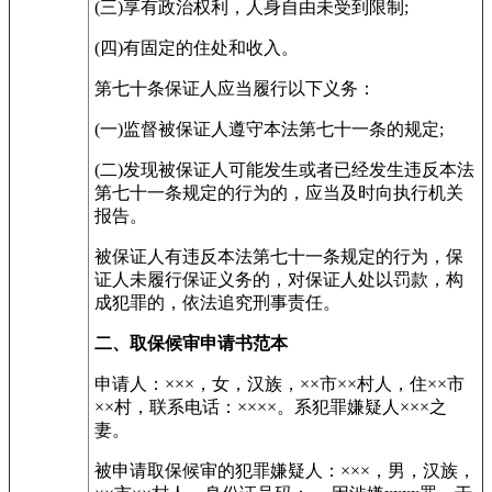
(三)享有政治权利，人身自由未受到限制;
(四)有固定的住处和收入。
第七十条保证人应当履行以下义务：
(一)监督被保证人遵守本法第七十一条的规定;
(二)发现被保证人可能发生或者已经发生违反本法
第七十一条规定的行为的，应当及时向执行机关
报告。
被保证人有违反本法第七十一条规定的行为，保
证人未履行保证义务的，对保证人处以罚款，构
成犯罪的，依法追究刑事责任。
二、取保候审申请书范本
申请人：×××，女，汉族，××市××村人，住××市
××村，联系电话：××××。系犯罪嫌疑人×××之
妻。
被申请取保候审的犯罪嫌疑人：×××，男，汉族，