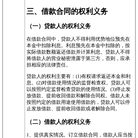
三、借款合同的权利义务
（一）贷款人的权利义务
在借款合同中，贷款人不得利用优势地位预先在
本金中扣除利息。利息预先在本金中扣除的，按
实际借款数额返还借款并计算利息。贷款人不得
将借款人的营业秘密泄露于第三方，否则，应承
担相应的法律责任。
贷款人的权利主要有：(1)有权请求返还本金和利
息。(2)对借款使用情况的监督检查权。贷款人可
以按照约定监督检查贷款的使用情况。(3)停止发
放借款、提前收回借款和解除合同权。借款人未
按照约定的借款用途使用借款的，贷款人可以停
止发放借款、提前收回借款或者解除合同。
（二）借款人的权利义务
1、提供真实情况。订立借款合同，借款人应当按