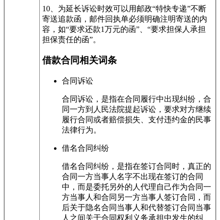
10、为延长诉讼时效可以用邮政“特快专递”不断
寄送追款函，邮件回执单必须明确注明寄送的内
容，如“要求还款1万元的函”、“要求担保人承担
担保责任的函”。
借款合同相关词条
合同诉讼
合同诉讼，是指在合同履行中出现纠纷，合
同一方到人民法院提起诉讼，要求对方继续
履行合同或者赔偿损失、支付违约金的民事
法律行为。
借名合同纠纷
借名合同纠纷，是指在签订合同时，真正的
合同一方当事人名字不出现在签订的合同
中，而是委托另外的人代理自己作为合同一
方当事人和合同另一方当事人签订合同，而
后关于隐名合同当事人和代替签订合同当事
人之间关于合同权利义务承担中发生的纠