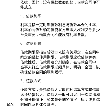
依据，因此，没有借款数额条款，借款合同便不
能成立。
5、借款利率
利率是指一定时期借款利息与借款本金的比率。
利率的高低对确定借贷双方当事人权利义务多少
至关重要，借款合同不能没有利率条款。
6、借款期限
借款期限是指借贷双方依照有关规定，在合同中
约定的借款使用期限。借款期限应按借款种类、
借款性质、借款用途分别确定。在借款合同中，
当事人订立借款期限必须具体、明确、全面，以
确保借款合同的顺利履行。
7、还款方式
还款方式，是指借款人采取何种结算方式将借款
返还给贷款人。借款人一般可以采用一次结清和
分期分批偿还，如果是分期的情况，应明确具体
时间以及具体金额等。
解答