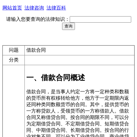
网站首页
法律咨询
法律百科
请输入您要查询的法律知识：
问题
借款合同
分类
一、借款合同概述
借款合同，是当事人约定一方将一定种类和数额
的货币所有权移转给他方，他方于一定期限内返
还同种类同数额货币的合同。其中，提供货币的
一方称贷款人，受领货币的一方称借款人。借款
合同又称借贷合同。按合同的期限不同，可以分
为定期借贷合同、不定期借贷合同、短期借贷合
同、中期借贷合同、长期借贷合同。按合同的行
业对象不同，可以分为工业借贷合同、商业借贷