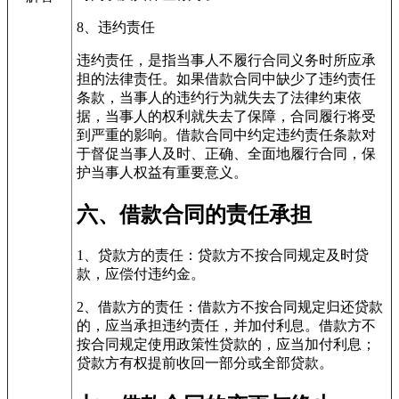
8、违约责任
违约责任，是指当事人不履行合同义务时所应承
担的法律责任。如果借款合同中缺少了违约责任
条款，当事人的违约行为就失去了法律约束依
据，当事人的权利就失去了保障，合同履行将受
到严重的影响。借款合同中约定违约责任条款对
于督促当事人及时、正确、全面地履行合同，保
护当事人权益有重要意义。
六、借款合同的责任承担
1、贷款方的责任：贷款方不按合同规定及时贷
款，应偿付违约金。
2、借款方的责任：借款方不按合同规定归还贷款
的，应当承担违约责任，并加付利息。借款方不
按合同规定使用政策性贷款的，应当加付利息；
贷款方有权提前收回一部分或全部贷款。