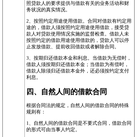
照贷款人的要求提供与借款有关的业务活动和财
务状况的真实情况。
2、按照约定用途使用借款。合同对借款有约定用
途的，借款人须按照约定用途使用借款，接受贷
款人对贷款使用情况实施的监督检查。借款人未
按照约定的借款用途使用借款的，贷款人可以停
止发放借款、提前收回借款或者解除合同。
3、按期归还借款本金和利息。当借款为无偿时，
借款人须按期归还借款本金；当借款为有偿时，
借款人除须归还借款本金外，还必须按约定支付
利息。
四、自然人间的借款合同
根据合同法的规定，自然人间的借款合同的特殊
规则有：
1、自然人间的借款合同是不要式合同，借款合同
的形式可由当事人约定。