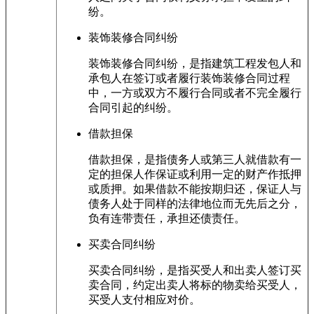
纷。
装饰装修合同纠纷
装饰装修合同纠纷，是指建筑工程发包人和
承包人在签订或者履行装饰装修合同过程
中，一方或双方不履行合同或者不完全履行
合同引起的纠纷。
借款担保
借款担保，是指债务人或第三人就借款有一
定的担保人作保证或利用一定的财产作抵押
或质押。如果借款不能按期归还，保证人与
债务人处于同样的法律地位而无先后之分，
负有连带责任，承担还债责任。
买卖合同纠纷
买卖合同纠纷，是指买受人和出卖人签订买
卖合同，约定出卖人将标的物卖给买受人，
买受人支付相应对价。