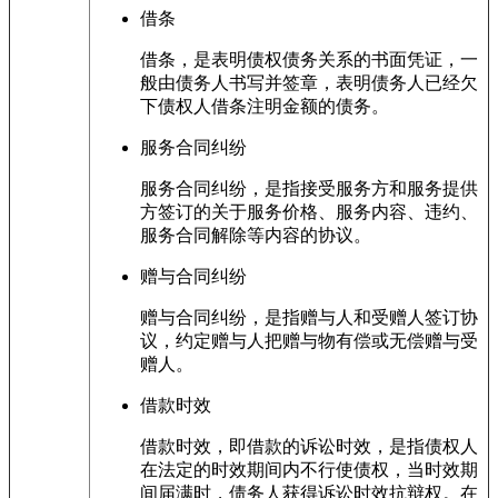
借条
借条，是表明债权债务关系的书面凭证，一
般由债务人书写并签章，表明债务人已经欠
下债权人借条注明金额的债务。
服务合同纠纷
服务合同纠纷，是指接受服务方和服务提供
方签订的关于服务价格、服务内容、违约、
服务合同解除等内容的协议。
赠与合同纠纷
赠与合同纠纷，是指赠与人和受赠人签订协
议，约定赠与人把赠与物有偿或无偿赠与受
赠人。
借款时效
借款时效，即借款的诉讼时效，是指债权人
在法定的时效期间内不行使债权，当时效期
间届满时，债务人获得诉讼时效抗辩权。在