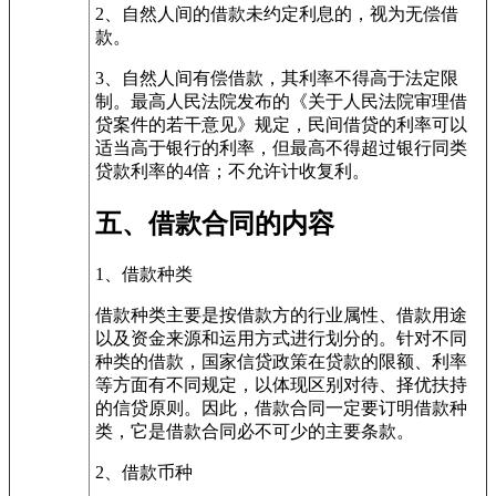
2、自然人间的借款未约定利息的，视为无偿借
款。
3、自然人间有偿借款，其利率不得高于法定限
制。最高人民法院发布的《关于人民法院审理借
贷案件的若干意见》规定，民间借贷的利率可以
适当高于银行的利率，但最高不得超过银行同类
贷款利率的4倍；不允许计收复利。
五、借款合同的内容
1、借款种类
借款种类主要是按借款方的行业属性、借款用途
以及资金来源和运用方式进行划分的。针对不同
种类的借款，国家信贷政策在贷款的限额、利率
等方面有不同规定，以体现区别对待、择优扶持
的信贷原则。因此，借款合同一定要订明借款种
类，它是借款合同必不可少的主要条款。
2、借款币种