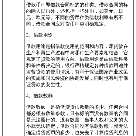
借款币种即借款合同标的的种类。借款合同的标
的除人民币外，还包括一些外币，如美元、日
元、欧元等。不同的货币种类借款利率有所不
同，借款合同应对货币种类明确规定。
3、借款用途
借款用途是指借款使用的范围和内容，即贷款在
生产和再生产过程中与哪种生产要素相结合，它
规定了贷款的使用方向。借款用途是由借款种类
和条件所决定的，银行严格规定各种借款用途并
监督贷款的使用情况，有利于保证国家产业政策
的实施和国民经济的协调发展，同时也有利于保
证贷款的安生性。
4、借款数额
借款数额，是指借贷货币数量的多少。任何合同
都必须有数量条款，只有标的而没有数量的合同
是无法履行的。没有数量，当事人权利义务的大
小就无法确定，借款合同没有借款数额，就无法
确定借贷货币的多少，也失去了计算借贷利息的