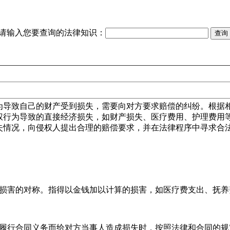
请输入您要查询的法律知识：
为导致自己的财产受到损失，需要向对方要求赔偿的纠纷。根据
权行为导致的直接经济损失，如财产损失、医疗费用、护理费用
失情况，向侵权人提出合理的赔偿要求，并在法律程序中寻求合
损害的对称。指得以金钱加以计算的损害，如医疗费支出、抚养
履行合同义务而给对方当事人造成损失时，按照法律和合同的规