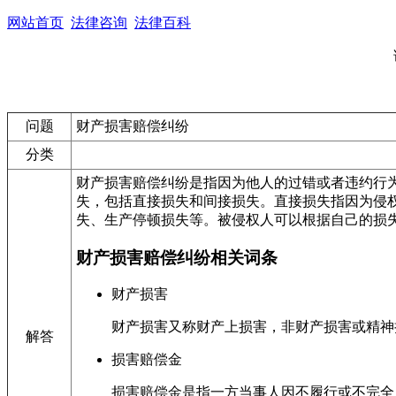
网站首页
法律咨询
法律百科
问题
财产损害赔偿纠纷
分类
财产损害赔偿纠纷是指因为他人的过错或者违约行
失，包括直接损失和间接损失。直接损失指因为侵
失、生产停顿损失等。被侵权人可以根据自己的损
财产损害赔偿纠纷相关词条
财产损害
财产损害又称财产上损害，非财产损害或精神
解答
损害赔偿金
损害赔偿金是指一方当事人因不履行或不完全