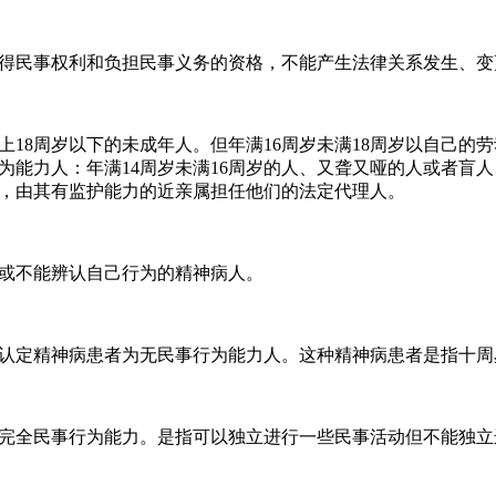
得民事权利和负担民事义务的资格，不能产生法律关系发生、变
上18周岁以下的未成年人。但年满16周岁未满18周岁以自己
为能力人：年满14周岁未满16周岁的人、又聋又哑的人或者盲
，由其有监护能力的近亲属担任他们的法定代理人。
人或不能辨认自己行为的精神病人。
认定精神病患者为无民事行为能力人。这种精神病患者是指十周
完全民事行为能力。是指可以独立进行一些民事活动但不能独立