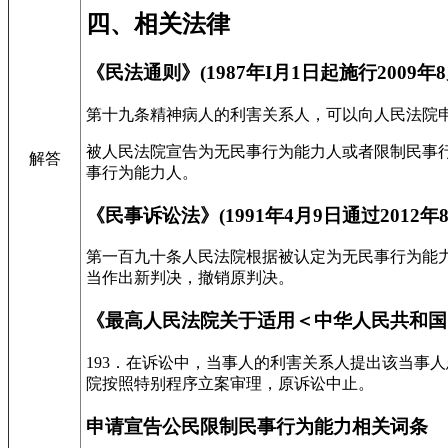
四、相关法律
《民法通则》(1987年I月1日起施行2009年
第十九条精神病人的利害关系人，可以向人民法院
被人民法院宣告为无民事行为能力人或者限制民事
解答
事行为能力人。
《民事诉讼法》(1991年4月9日通过2012
第一百九十条人民法院根据被认定为无民事行为能
当作出新判决，撤销原判决。
《最高人民法院关于适用＜中华人民共和国民事诉
193．在诉讼中，当事人的利害关系人提出该当事
院按照特别程序立案审理，原诉讼中止。
申请宣告公民限制民事行为能力相关词条