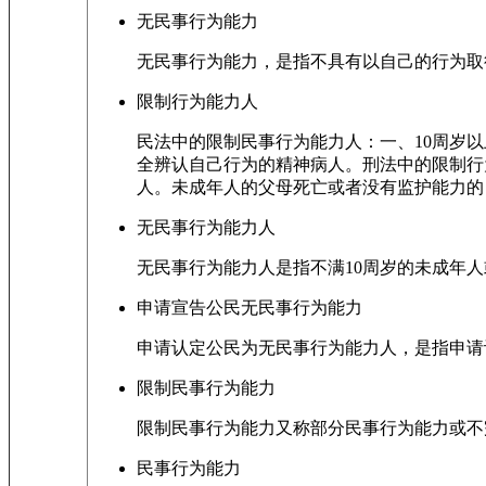
无民事行为能力
无民事行为能力，是指不具有以自己的行为取
限制行为能力人
民法中的限制民事行为能力人：一、10周岁以
全辨认自己行为的精神病人。刑法中的限制行
人。未成年人的父母死亡或者没有监护能力的
无民事行为能力人
无民事行为能力人是指不满10周岁的未成年
申请宣告公民无民事行为能力
申请认定公民为无民事行为能力人，是指申请
限制民事行为能力
限制民事行为能力又称部分民事行为能力或不
民事行为能力