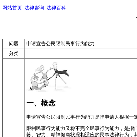
网站首页
法律咨询
法律百科
问题
申请宣告公民限制民事行为能力
分类
一、概念
申请宣告公民限制民事行为能力是指申请人根据一
限制民事行为能力又称不完全民事行为能力，是指
龄、智力、精神健康状况相适应的民事法律行为，