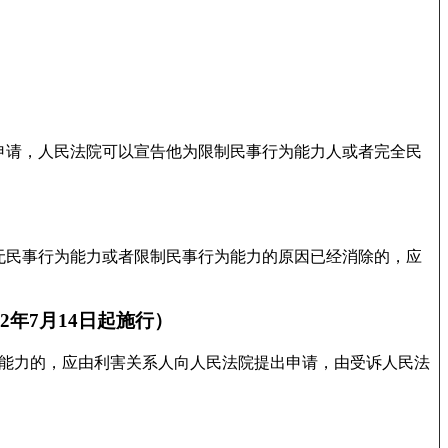
。
申请，人民法院可以宣告他为限制民事行为能力人或者完全民
无民事行为能力或者限制民事行为能力的原因已经消除的，应
2年7月14日起施行）
为能力的，应由利害关系人向人民法院提出申请，由受诉人民法