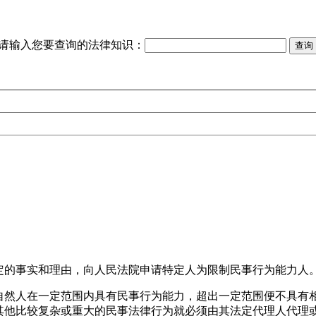
请输入您要查询的法律知识：
定的事实和理由，向人民法院申请特定人为限制民事行为能力人
自然人在一定范围内具有民事行为能力，超出一定范围便不具有
其他比较复杂或重大的民事法律行为就必须由其法定代理人代理