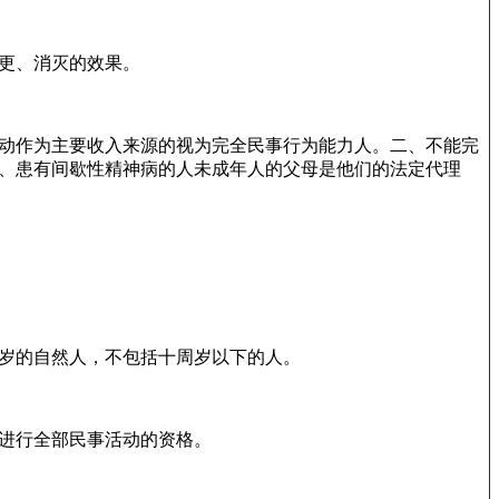
更、消灭的效果。
的劳动作为主要收入来源的视为完全民事行为能力人。二、不能完
人、患有间歇性精神病的人未成年人的父母是他们的法定代理
岁的自然人，不包括十周岁以下的人。
进行全部民事活动的资格。