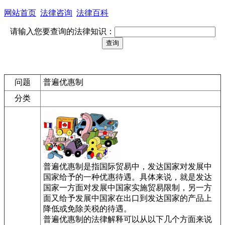
网站首页
法律咨询
法律百科
请输入您要查询的法律知识：
问题
普遍优惠制
分类
普遍优惠制是指国际贸易中，发达国家对发展中
国家给予的一种优惠待遇。具体来说，就是发达
国家一方面对发展中国家实施贸易限制，另一方
面又给予发展中国家在出口到发达国家的产品上
降低或免除关税的待遇。
普遍优惠制的法律解释可以从以下几个方面来说