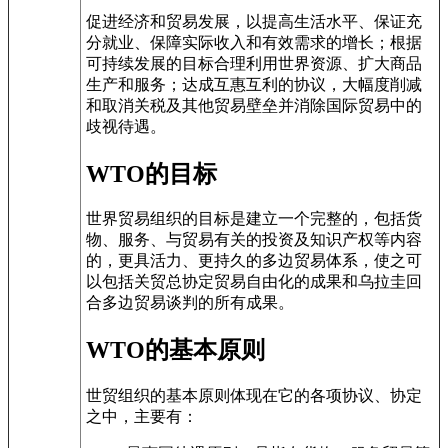
促进经济和贸易发展，以提高生活水平、保证充
分就业、保障实际收入和有效需求的增长；根据
可持续发展的目标合理利用世界资源、扩大商品
生产和服务；达成互惠互利的协议，大幅度削减
和取消关税及其他贸易壁垒并消除国际贸易中的
歧视待遇。
WTO的目标
世界贸易组织的目标是建立一个完整的，包括货
物、服务、与贸易有关的投资及知识产权等内容
的，更具活力、更持久的多边贸易体系，使之可
以包括关贸总协定贸易自由化的成果和乌拉圭回
合多边贸易谈判的所有成果。
WTO的基本原则
世贸组织的基本原则体现在它的各项协议、协定
之中，主要有：