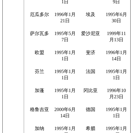
1日
9日
厄瓜多尔
1996年1月
埃及
1995年6月
21日
30日
萨尔瓦多
1995年5月
爱沙尼亚
1999年11
7日
月13日
欧盟
1995年1月
斐济
1996年1月
1日
14日
芬兰
1995年1月
法国
1995年1月
1日
1日
加蓬
1995年1月
冈比亚
1996年10
1日
月23日
格鲁吉亚
2000年6月
德国
1995年1月
14日
1日
加纳
1995年1月
希腊
1995年1月