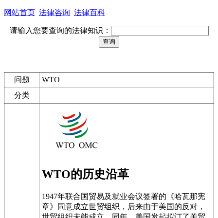
网站首页
法律咨询
法律百科
请输入您要查询的法律知识：
问题
WTO
分类
WTO的历史沿革
1947年联合国贸易及就业会议签署的《哈瓦那宪
章》同意成立世贸组织，后来由于美国的反对，
世贸组织未能成立。同年，美国发起拟订了关贸