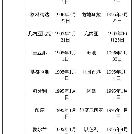
1日
1日
格林纳达
1996年2月
危地马拉
1995年7月
22日
21日
几内亚比绍
1995年5月
几内亚
1995年10
31日
月25日
圭亚那
1995年1月
海地
1996年1月
1日
30日
洪都拉斯
1995年1月
中国香港
1995年1月
1日
1日
匈牙利
1995年1月
冰岛
1995年1月
1日
1日
印度
1995年1月
印度尼西亚
1995年1月
1日
1日
爱尔兰
1995年1月
以色列
1995年4月