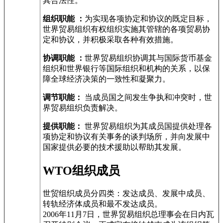
其合法性。
组织职能 ：
为实现各项协定和协议的既定目标，
世界贸易组织有权组织实施其管辖的各项贸易协
定和协议，并积极采取各种有效措施。
协调职能 ：
世界贸易组织协调其与国际货币基金
组织和世界银行等国际组织和机构的关系，以保
障全球经济决策的一致性和凝聚力。
调节职能：
当成员国之间发生争执和冲突时，世
界贸易组织负责解决。
提供职能：
世界贸易组织为其成员国提供处理各
项协定和协议有关事务的谈判场所，并向发展中
国家提供必要的技术援助以帮助其发展。
WTO组织成员
世贸组织成员分四类：发达成员、发展中成员、
转轨经济体成员和最不发达成员。
2006年11月7日，世界贸易组织总理事会在日内瓦