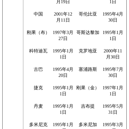
月19日
1日
中国
2001年12
哥伦比亚
1995年4月
月11日
30日
刚果（布）
1997年3月
哥斯达黎加
1995年1月
27日
1日
科特迪瓦
1995年1月
克罗地亚
2000年11
1日
月30日
古巴
1995年4月
塞浦路斯
1995年7月
20日
30日
捷克
1995年1月
刚果（金）
1997年1月
1日
1日
丹麦
1995年1月
吉布提
1995年5月
1日
31日
多米尼克
1995年1月
多米尼加
1995年3月