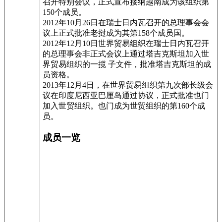
召开特别会议，正式宣布接纳越南成为该组织第
150个成员。
2012年10月26日在瑞士日内瓦召开的总理事会会
议上正式批准老挝成为其第158个成员国。
2012年12月10日世界贸易组织在瑞士日内瓦召开
的总理事会非正式会议上通过塔吉克斯坦加入世
界贸易组织的一揽 子文件，批准塔吉克斯坦的成
员资格。
2013年12月4日，在世界贸易组织第九次部长级会
议在印度尼西亚巴厘岛通过协议，正式批准也门
加入世贸组织。也门成为世贸组织的第160个成
员。
成员一览