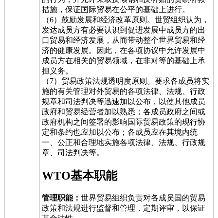
措施，保证国际贸易在公平的基础上进行。
（6）鼓励发展和经济改革原则。世贸组织认为，
发达成员方有必要认识到促进发展中成员方的出
口贸易和经济发展，从而带动整个世界贸易和经
济的健康发展。因此，在各项协议中允许发展中
成员方在相关的贸易领域，在非对等的基础上承
担义务。
（7）贸易政策法规透明度原则。要求各成员将实
施的有关管理对外贸易的各项法律、法规、行政
规章和司法判决等迅速加以公布，以使其他成员
政府和贸易经营者加以熟悉；各成员政府之间或
政府机构之间签署的影响国际贸易政策的现行协
定和条约也应加以公布；各成员应在其境内统
一、公正和合理地实施各项法律、法规、行政规
章、司法判决等。
WTO基本职能
管理职能：
世界贸易组织负责对各成员国的贸易
政策和法规进行监督和管理，定期评审，以保证