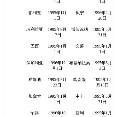
1日
1日
伯利兹
1995年1月
贝宁
1996年2月
1日
26日
玻利维亚
1995年9月
博茨瓦纳
1995年5月
12日
31日
巴西
1995年1月
文莱
1995年1月
1日
1日
保加利亚
1996年12
布基纳法索
1995年6月
月1日
3日
布隆迪
1995年7月
喀麦隆
1995年12
23日
月13日
加拿大
1995年1月
中非
1995年5月
1日
31日
乍得
1996年10
智利
1995年1月