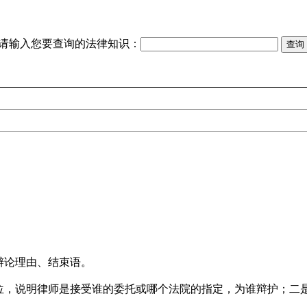
请输入您要查询的法律知识：
辩论理由、结束语。
位，说明律师是接受谁的委托或哪个法院的指定，为谁辩护；二