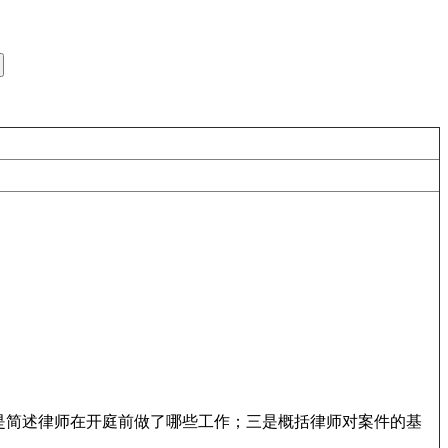
是简述律师在开庭前做了哪些工作；三是概括律师对案件的基