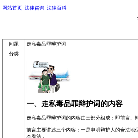
网站首页
法律咨询
法律百科
问题
走私毒品罪辩护词
分类
一、走私毒品罪辩护词的内容
走私毒品罪辩护词的内容由三部分组成：即前言、
前言主要讲述三个内容：一是申明辩护人的合法地
本看法 。