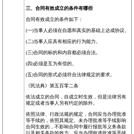
三、合同有效成立的条件有哪些
合同有效成立的条件如下：
(一)当事人必须在自愿和真实的基础上达成协议。
(二)当事人应具有相应的行为能力。
(三)合同的标的和内容都必须合法。
(四)必须是互为有偿的。
(五)合同的形式必须符合法律规定的要求。
《民法典》第五百零二条
依法成立的合同，自成立时生效，但是法律另有
规定或者当事人另有约定的除外。
依照法律、行政法规的规定，合同应当办理批准
等手续的，依照其规定。未办理批准等手续影响
合同生效的，不影响合同中履行报批等义务条款
以及相关条款的效力。应当办理申请批准等手续