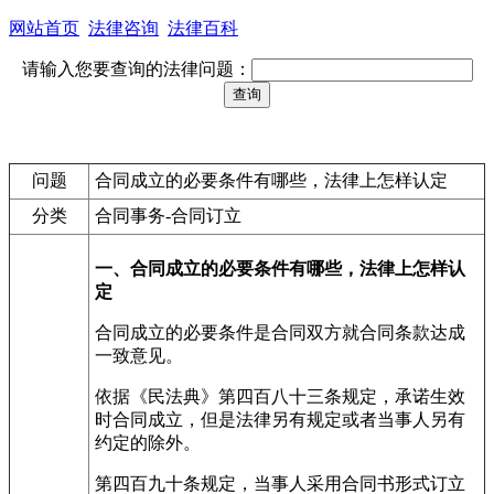
网站首页
法律咨询
法律百科
请输入您要查询的法律问题：
问题
合同成立的必要条件有哪些，法律上怎样认定
分类
合同事务-合同订立
一、合同成立的必要条件有哪些，法律上怎样认
定
合同成立的必要条件是合同双方就合同条款达成
一致意见。
依据《民法典》第四百八十三条规定，承诺生效
时合同成立，但是法律另有规定或者当事人另有
约定的除外。
第四百九十条规定，当事人采用合同书形式订立