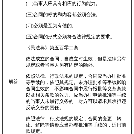
(二)当事人应具有相应的行为能力。
(三)合同的标的和内容都必须合法。
(四)必须是互为有偿的。
(五)合同的形式必须符合法律规定的要求。
《民法典》第五百零二条
依法成立的合同，自成立时生效，但是法律另有
规定或者当事人另有约定的除外。
依照法律、行政法规的规定，合同应当办理批准
解答
等手续的，依照其规定。未办理批准等手续影响
合同生效的，不影响合同中履行报批等义务条款
以及相关条款的效力。应当办理申请批准等手续
的当事人未履行义务的，对方可以请求其承担违
反该义务的责任。
依照法律、行政法规的规定，合同的变更、转
让、解除等情形应当办理批准等手续的，适用前
款规定。