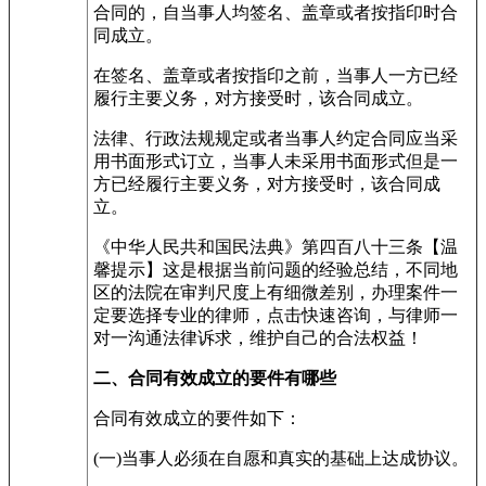
合同的，自当事人均签名、盖章或者按指印时合
同成立。
在签名、盖章或者按指印之前，当事人一方已经
履行主要义务，对方接受时，该合同成立。
法律、行政法规规定或者当事人约定合同应当采
用书面形式订立，当事人未采用书面形式但是一
方已经履行主要义务，对方接受时，该合同成
立。
《中华人民共和国民法典》第四百八十三条【温
馨提示】这是根据当前问题的经验总结，不同地
区的法院在审判尺度上有细微差别，办理案件一
定要选择专业的律师，点击快速咨询，与律师一
对一沟通法律诉求，维护自己的合法权益！
二、合同有效成立的要件有哪些
合同有效成立的要件如下：
(一)当事人必须在自愿和真实的基础上达成协议。