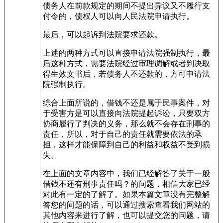
债务人在前款规定的期间不提出异议又不履行支
付令的，债权人可以向人民法院申请执行。
最后，可以起诉到法院要求还款。
上述的两种方式可以直接申请法院强制执行，最
后这种方式，需要法院经过审理调解或者判决取
得生效文书后，若债务人不还款的，方可申请法
院强制执行。
综合上面所说的，借钱不还是属于民事案件，对
于受害方是可以直接向法院提起诉讼，只要双方
协商履行了判决的义务，那么就不会存在刑事的
责任，所以，对于自己的责任就需要依法的承
担，这样才能保障到自己的利益和权益不受到损
失。
在上面的文章内容中，我们已经解答了关于一般
借钱不还有刑事责任吗？的问题，相信大家已经
对此有一定的了解了。如果本篇文章没有完整解
答您的问题的话，可以通过搜索查看我们网站的
其他内容来进行了解，也可以提交您的问题，请