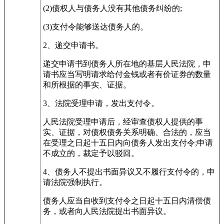
(2)债权人与债务人没有其他债务纠纷的;
(3)支付令能够送达债务人的。
2、递交申请书。
递交申请书到债务人所在地的基层人民法院，申
请书应当写明请求给付金钱或者有价证券的数量
和所根据的事实、证据。
3、法院受理申请，发出支付令。
人民法院受理申请后，经审查债权人提供的事
实、证据，对债权债务关系明确、合法的，应当
在受理之日起十五日内向债务人发出支付令;申请
不成立的，裁定予以驳回。
4、债务人不提出书面异议又不履行支付令的，申
请法院强制执行。
债务人应当自收到支付令之日起十五日内清偿债
务，或者向人民法院提出书面异议。