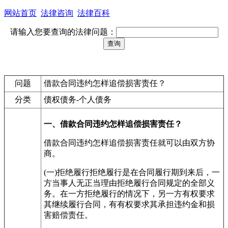
网站首页
法律咨询
法律百科
请输入您要查询的法律问题：
问题
借款合同违约怎样追偿损害责任？
分类
债权债务-个人债务
一、借款合同违约怎样追偿损害责任？
借款合同违约怎样追偿损害责任就可以由双方协
商。
(一)拒绝履行拒绝履行是在合同履行期到来后，一
方当事人无正当理由拒绝履行合同规定的全部义
务。在一方拒绝履行的情况下，另一方有权要求
其继续履行合同，有有权要求其承担违约金和损
害赔偿责任。