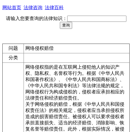
网站首页
法律咨询
法律百科
请输入您要查询的法律知识：
问题
网络侵权赔偿
分类
网络侵权指的是在互联网上侵犯他人的知识产
权、隐私权、名誉权等行为。根据《中华人民共
和国著作权法》、《中华人民共和国商标法》、
《中华人民共和国专利法》等法律法规的规定，
网络侵权行为构成侵权的，侵权者应承担相应的
法律责任和经济赔偿责任。
关于网络侵权的赔偿，根据《中华人民共和国侵
权责任法》的相关规定，侵权者应当承担侵权所
造成的损害赔偿责任。被侵权人可以要求侵权者
承担直接损失、适当的经济赔偿、消除影响、恢
复名誉等赔偿责任。此外，根据实际情况，被侵