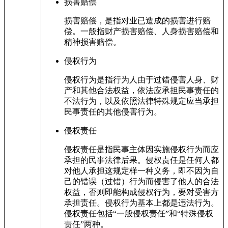
损害赔偿
损害赔偿，是指对业已造成的损害进行赔
偿。一般指财产损害赔偿、人身损害赔偿和
精神损害赔偿。
侵权行为
侵权行为是指行为人由于过错侵害人身、财
产和其他合法权益，依法应承担民事责任的
不法行为，以及依照法律特殊规定应当承担
民事责任的其他侵害行为。
侵权责任
侵权责任是指民事主体因实施侵权行为而应
承担的民事法律后果。侵权责任是任何人都
对他人承担这规定样一种义务，即不因为自
己的错误（过错）行为而侵害了他人的合法
权益，否则即能构成侵权行为，要对受害方
承担责任。侵权行为基本上都是违法行为。
侵权责任包括“一般侵权责任”和“特殊侵权
责任”两种。