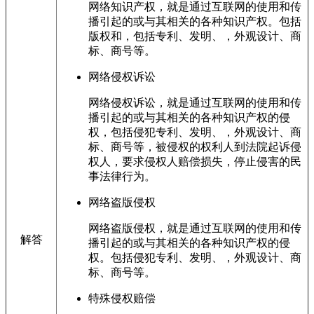
网络知识产权，就是通过互联网的使用和传
播引起的或与其相关的各种知识产权。包括
版权和，包括专利、发明、，外观设计、商
标、商号等。
网络侵权诉讼
网络侵权诉讼，就是通过互联网的使用和传
播引起的或与其相关的各种知识产权的侵
权，包括侵犯专利、发明、，外观设计、商
标、商号等，被侵权的权利人到法院起诉侵
权人，要求侵权人赔偿损失，停止侵害的民
事法律行为。
网络盗版侵权
网络盗版侵权，就是通过互联网的使用和传
解答
播引起的或与其相关的各种知识产权的侵
权。包括侵犯专利、发明、，外观设计、商
标、商号等。
特殊侵权赔偿