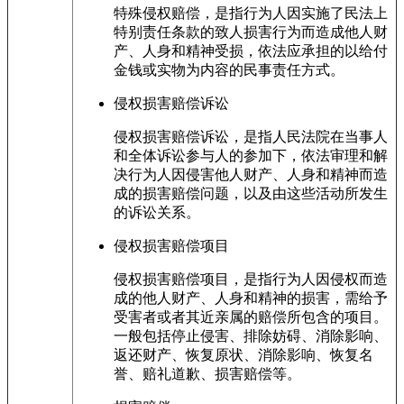
特殊侵权赔偿，是指行为人因实施了民法上
特别责任条款的致人损害行为而造成他人财
产、人身和精神受损，依法应承担的以给付
金钱或实物为内容的民事责任方式。
侵权损害赔偿诉讼
侵权损害赔偿诉讼，是指人民法院在当事人
和全体诉讼参与人的参加下，依法审理和解
决行为人因侵害他人财产、人身和精神而造
成的损害赔偿问题，以及由这些活动所发生
的诉讼关系。
侵权损害赔偿项目
侵权损害赔偿项目，是指行为人因侵权而造
成的他人财产、人身和精神的损害，需给予
受害者或者其近亲属的赔偿所包含的项目。
一般包括停止侵害、排除妨碍、消除影响、
返还财产、恢复原状、消除影响、恢复名
誉、赔礼道歉、损害赔偿等。