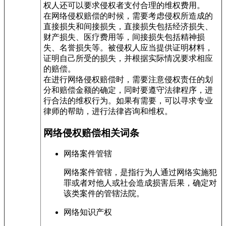
权人还可以要求侵权者支付合理的维权费用。
在网络侵权赔偿的时候，需要考虑侵权所造成的
直接损失和间接损失，直接损失包括经济损失、
财产损失、医疗费用等，间接损失包括精神损
失、名誉损失等。被侵权人应当提供证明材料，
证明自己所受的损失，并根据实际情况要求相应
的赔偿。
在进行网络侵权赔偿时，需要注意侵权责任的划
分和赔偿金额的确定，同时要遵守法律程序，进
行合法的维权行为。如果有需要，可以寻求专业
律师的帮助，进行法律咨询和维权。
网络侵权赔偿相关词条
网络案件管辖
网络案件管辖，是指行为人通过网络实施犯
罪或者对他人或社会造成损害后果，确定对
该类案件的管辖法院。
网络知识产权