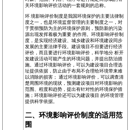
关环境影响评价活动的一套规则的总称。
环 境影响评价制度是我国环境保护的主要法律制
度之一，也是环境监督管理的主要制度之一，对
于贯彻预防为主的环境保护原则，预防新的污染
源出现发挥着极为重要 的作用。环境影响评价制
度，是实现经济建设、城乡建设和环境建设同步
发展的主要法律手段。建设项目不但要进行经济
评价，而且要进行环境影响评价，科学地分 析开
发建设活动可能产生的环境问题，并提出防治措
施。通过环境影响评价，可以为建设项目合理选
址提供依据，防止由于布局不合理给环境带来难
以消除的损害； 通过环境影响评价，可以调查清
楚周围环境的现状，预测建设项目对环境影响的
范围、程度和趋势，提出有针对性的环境保护措
施；环境影响评价还可以为建设项目 的环境管理
提供科学依据。
二、环境影响评价制度的适用范
围