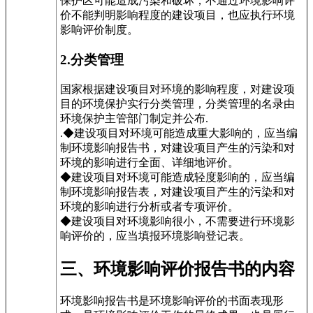
保护区可能造成污染和破坏，不通过环境影响评
价不能判明影响程度的建设项目，也应执行环境
影响评价制度。
2.分类管理
国家根据建设项目对环境的影响程度，对建设项
目的环境保护实行分类管理，分类管理的名录由
环境保护主管部门制定并公布.
.◆建设项目对环境可能造成重大影响的，应当编
制环境影响报告书，对建设项目产生的污染和对
环境的影响进行全面、详细地评价。
◆建设项目对环境可能造成轻度影响的，应当编
制环境影响报告表，对建设项目产生的污染和对
环境的影响进行分析或者专项评价。
◆建设项目对环境影响很小，不需要进行环境影
响评价的，应当填报环境影响登记表。
三、环境影响评价报告书的内容
环境影响报告书是环境影响评价的书面表现形