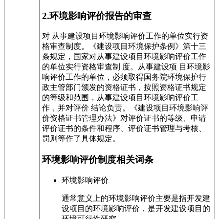
2.环境影响评价报告的审查
对 从事建设项目环境影响评价工作的单位实行资
格审查制度。《建设项目环境保护条例》第十三
条规定，国家对从事建设项目环境影响评价工作
的单位实行资格审查制 度。从事建设项 目环境影
响评价工作的单位，必须取得国务院环境保护行
政主管部门颁发的资格证书，按照资格证书规定
的等级和范围，从事建设项目环境影响评价工
作，并对评价 结论负责。《建设项目环境影响评
价资格证书管理办法》对评价证书的等级、申请
评价证书的条件和程序、评价证书管理与考核、
罚则等作了具体规定。
环境影响评价制度相关词条
环境影响评价
通常意义上的环境影响评价主要是指开发建
设项目的环境影响评价，是开发建设项目的
环境可行性研究。