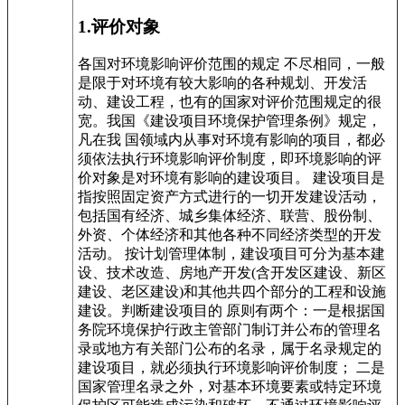
1.评价对象
各国对环境影响评价范围的规定 不尽相同，一般
是限于对环境有较大影响的各种规划、开发活
动、建设工程，也有的国家对评价范围规定的很
宽。我国《建设项目环境保护管理条例》规定，
凡在我 国领域内从事对环境有影响的项目，都必
须依法执行环境影响评价制度，即环境影响的评
价对象是对环境有影响的建设项目。 建设项目是
指按照固定资产方式进行的一切开发建设活动，
包括国有经济、城乡集体经济、联营、股份制、
外资、个体经济和其他各种不同经济类型的开发
活动。 按计划管理体制，建设项目可分为基本建
设、技术改造、房地产开发(含开发区建设、新区
建设、老区建设)和其他共四个部分的工程和设施
建设。判断建设项目的 原则有两个：一是根据国
务院环境保护行政主管部门制订并公布的管理名
录或地方有关部门公布的名录，属于名录规定的
建设项目，就必须执行环境影响评价制度； 二是
国家管理名录之外，对基本环境要素或特定环境