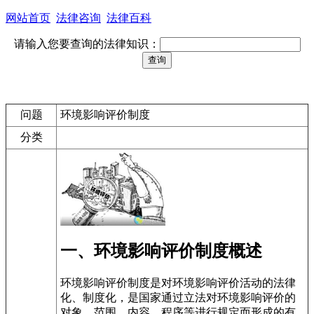
网站首页
法律咨询
法律百科
请输入您要查询的法律知识：
问题
环境影响评价制度
分类
一、环境影响评价制度概述
环境影响评价制度是对环境影响评价活动的法律
化、制度化，是国家通过立法对环境影响评价的
对象、范围、内容、程序等进行规定而形成的有