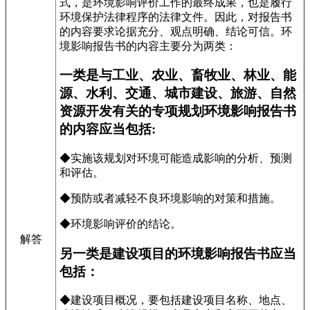
式，是环境影响评价工作的最终成果，也是履行
环境保护法律程序的法律文件。因此，对报告书
的内容要求论据充分、观点明确、结论可信。环
境影响报告书的内容主要分为两类：
一类是与工业、农业、畜牧业、林业、能
源、水利、交通、城市建设、旅游、自然
资源开发有关的专项规划环境影响报告书
的内容应当包括:
◆实施该规划对环境可能造成影响的分析、预测
和评估。
◆预防或者减轻不良环境影响的对策和措施。
◆环境影响评价的结论。
解答
另一类是建设项目的环境影响报告书应当
包括：
◆建设项目概况，要包括建设项目名称、地点、