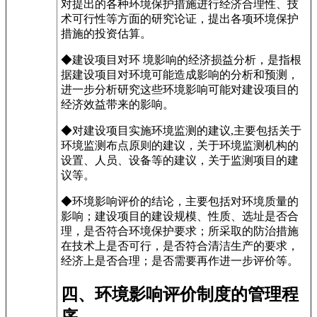
对提出的各种环境保护措施进行经济合理性、技
术可行性等方面的研究论证，提出各项环境保护
措施的投资估算。
◆建设项目对环 境影响的经济损益分析，是指根
据建设项目对环境可能造成影响的分析和预测，
进一步分析研究这些环境影响可能对建设项目的
经济效益带来的影响。
◆对建设项目实施环境监测的建议,主要包括关于
环境监测布点原则的建议，关于环境监测机构的
设置、人员、设备等的建议，关于监测项目的建
议等。
◆环境影响评价的结论，主要包括对环境质量的
影响；建设项目的建设规模、性质、选址是否合
理，是否符合环境保护要求；所采取的防治措施
在技术上是否可行，是否符合清洁生产的要求，
经济上是否合理；是否需要再作进一步评价等。
四、环境影响评价制度的管理程