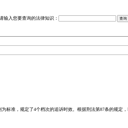
请输入您要查询的法律知识：
为标准，规定了4个档次的追诉时效。根据刑法第87条的规定