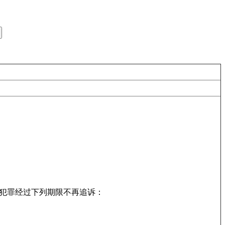
，犯罪经过下列期限不再追诉：