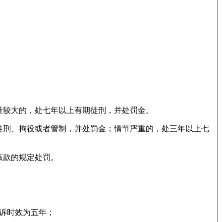
量较大的，处七年以上有期徒刑，并处罚金。
徒刑、拘役或者管制，并处罚金；情节严重的，处三年以上七
该款的规定处罚。
诉时效为五年；