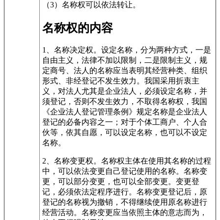
（3）名称权可以依法转让。
名称权的内容
1、名称决定权。设定名称，分为两种方式，一是
自由主义，法律不加以限制，二是限制主义，规
定商号、法人的名称应当表明其经营种类、组织
形式、非经登记不发生效力。我国采用折衷主
义，对法人尤其是企业法人，必须设定名称，并
须登记，否则不发生效力，不取得名称权，我国
《企业法人登记管理条例》规定名称是企业法人
登记的必备内容之一；对于个体工商户、个人合
伙等，依其自愿，可以设定名称，也可以不设定
名称。
2、名称变更权。名称权主体在使用其名称的过程
中，可以依法变更自己登记使用的名称。名称变
更，可以部分变更，也可以全部变更。变更登
记，必须依法定程序进行。名称变更登记后，原
登记的名称视为撤销，不得继续使用原名称进行
经营活动。名称变更应当依照主体的意志而为，