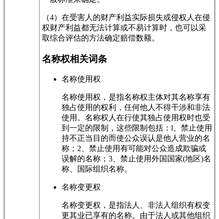
（4）在受害人的财产利益实际损失或侵权人在侵
权财产利益都无法计算或不易计算时，也可以采
取综合评估的方法确定赔偿数额。
名称权相关词条
名称使用权
名称使用权，是指名称权主体对其名称享有
独占使用的权利，任何他人不得干涉和非法
使用。名称权人在行使其独占使用权时也受
到一定的限制，这些限制包括：l、禁止使用
持不正当目的而使公众误认是他人营业的名
称；2、禁止使用有可能对公众造成欺骗或
误解的名称；3、禁止使用外国国家(地区)名
称、国际组织名称。
名称变更权
名称变更权，是指法人、非法人组织有权变
更其业已享有的名称。由于法人或其他组织