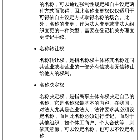
的名称，可以通过强制性规定和自主设定两
种方式而取得，因此名称变更权仅仅适用于
可得依自主设定方式取得名称的场合。此
外，名称的变更，作为法人变更或非法人组
织变更的一种类型，需要在登记机关办理变
更登记手续。
名称转让权
名称转让权，是指名称权主体将其名称连同
其营业或者营业的一部分有偿或者无偿转让
给他人的权利。
名称决定权
名称决定权，是指民事主体有权决定自己的
名称。它是名称权最基本的内容。在我国，
对法人尤其是企业法人，法律要求其必须设
定名称，而且此名称必须进行登记。而对于
其他组织，如个体工商户、个人合伙等，则
依其意愿，可以设定名称，也可以不设定名
称。