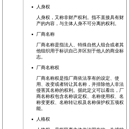
人身权
人身权，又称非财产权利。指不直接具有财
产的内容，与主体人身不可分离的权利。
厂商名称
厂商名称是指法人、特殊自然人组合或者其
他组织用于标识自己并区别于他人的商业标
志。
厂商名称权
厂商名称权是指厂商依法享有的设定、使
用、改变或者转让其名称，并排除他人非法
侵害其名称的权利。据此定义可以看出，厂
商名称权包含名称设定权、名称使用权、名
称变更权、名称转让权及名称保护权五项权
能。
人格权