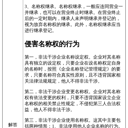
3、名称权继承。名称权继承，一般应连同营业一
并继承，也可以在营业终止时继承。在营业终止
后的一定时期内，继承人未声明继承并登记的，
视为放弃名称权的继承。此外，名称权继承应当
进行继承登记。
侵害名称权的行为
第一，非法干涉企业名称设定权。企业对其名称
具有独立的设定权，只要企业在设名称权定自身
的名称时，按照《企业名称登记管理规定》的要
求，只要名称符合真实性原则，且不违背国家相
关法律法规规定，他人不得非法干涉。
第二，非法干涉企业变更名称权。企业对其名称
权有依法变更的权利，只要不违背国家设立企业
名称权的相关禁止性规定，不侵犯第三人合法权
益，他人不得非法干涉。
第三，非法干涉企业使用名称权。这其中主要包
解答
括两种情形：1、非法使用他人企业名称的行为。