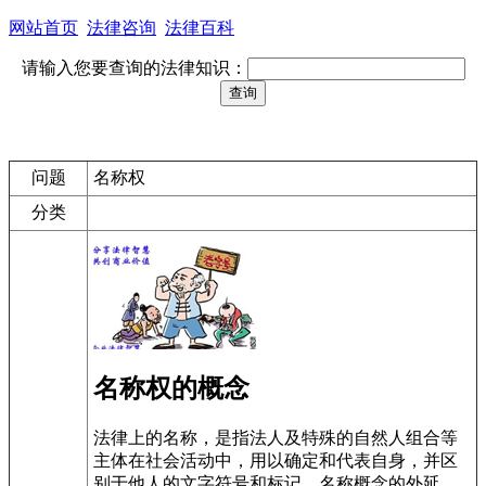
网站首页
法律咨询
法律百科
请输入您要查询的法律知识：
问题
名称权
分类
名称权的概念
法律上的名称，是指法人及特殊的自然人组合等
主体在社会活动中，用以确定和代表自身，并区
别于他人的文字符号和标记。名称概念的外延，