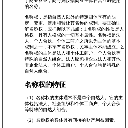
于商业营业；商号则仅指商业主体在营业时使用
的名称。
名称权，是指自然人以外的特定团体享有的决
定、变更、使用和转让其名称的权利。要正确理
解名称权，应把握以下几点：1.名称权的性质是人
格权，具有人格权的一切基本属性。名称权是法
人、个人合伙、个体工商户之所以为主体的基本
权利之一，不享有名称权，民事主体不能成立。2.
名称权的主体是法人和个体工商户、个人合伙等
特殊的自然人组合。法人应包括企业法人和其他
非企业法人。个体工商户、个人合伙均是特殊的
自然人组合。
名称权的特征
（1）名称权的主体通常不是单个自然人。它的主
体包括法人、社会组织和个体工商户、个人合伙
等特殊的自然人组合。
（2）名称权的客体具有间接的财产利益因素。