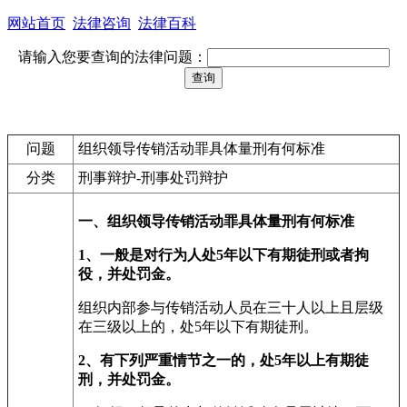
网站首页
法律咨询
法律百科
请输入您要查询的法律问题：
问题
组织领导传销活动罪具体量刑有何标准
分类
刑事辩护-刑事处罚辩护
一、组织领导传销活动罪具体量刑有何标准
1、一般是对行为人处5年以下有期徒刑或者拘
役，并处罚金。
组织内部参与传销活动人员在三十人以上且层级
在三级以上的，处5年以下有期徒刑。
2、有下列严重情节之一的，处5年以上有期徒
刑，并处罚金。