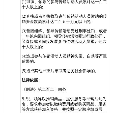
(1)组织、领导的参与传销活动人员累计达一百二
十人以上的;
(2)直接或者间接收取参与传销活动人员缴纳的传
销资金数额累计达二百五十万元以上的;
(3)曾因组织、领导传销活动受过刑事处罚，或者
一年以内因组织、领导传销活动受过行政处罚，
又直接或者间接发展参与传销活动人员累计达六
十人以上的;
(4)造成参与传销活动人员精神失常、自杀等严重
后果的;
(5)造成其他严重后果或者恶劣社会影响的。
法律依据：
《刑法》第二百二十四条
组织、领导以推销商品、提供服务等经营活动为
名，要求参加者以缴纳费用或者购买商品、服务
等方式获得加入资格，并按照一定顺序组成层