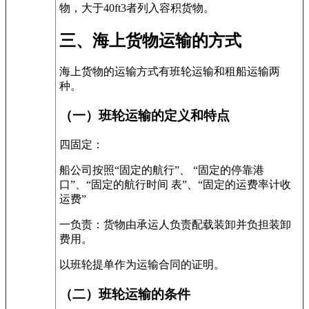
物，大于
40ft3
者列入容积货物。
三、海上货物运输的方式
海上货物的运输方式有班轮运输和租船运输两
种。
（一）班轮运输的定义和特点
四固定：
船公司按照“固定的航行”、 “固定的停靠港
口”、“固定的航行时间 表”、“固定的运费率计收
运费”
一负责：货物由承运人负责配载装卸并负担装卸
费用。
以班轮提单作为运输合同的证明。
（二）班轮运输的条件