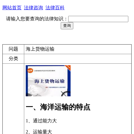
网站首页
法律咨询
法律百科
请输入您要查询的法律知识：
问题
海上货物运输
分类
一、海洋运输的特点
1
、通过能力大
2、运输量大