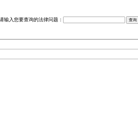
请输入您要查询的法律问题：