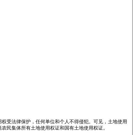
用权受法律保护，任何单位和个人不得侵犯。可见，土地使用
括农民集体所有土地使用权证和国有土地使用权证。